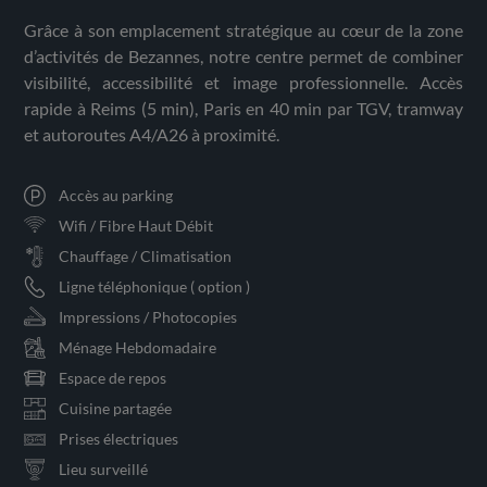
Grâce à son emplacement stratégique au cœur de la zone
d’activités de Bezannes, notre centre permet de combiner
visibilité, accessibilité et image professionnelle. Accès
rapide à Reims (5 min), Paris en 40 min par TGV, tramway
et autoroutes A4/A26 à proximité.
Accès au parking
Wifi / Fibre Haut Débit
Chauffage / Climatisation
Ligne téléphonique ( option )
Impressions / Photocopies
Ménage Hebdomadaire
Espace de repos
Cuisine partagée
Prises électriques
Lieu surveillé