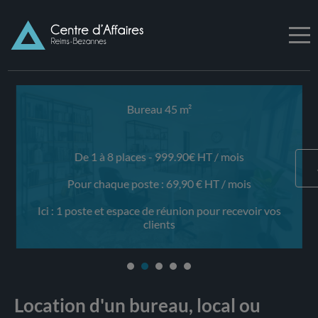
Bureau 45 m²
De 1 à 8 places - 999.90€ HT / mois
Pour chaque poste : 69,90 € HT / mois
Ici : 1 poste et espace de réunion pour recevoir vos
clients
Location d'un bureau, local ou