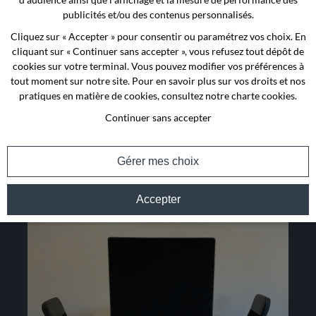
publicités et/ou des contenus personnalisés.
Cliquez sur « Accepter » pour consentir ou paramétrez vos choix. En
cliquant sur « Continuer sans accepter », vous refusez tout dépôt de
cookies sur votre terminal. Vous pouvez modifier vos préférences à
tout moment sur notre site. Pour en savoir plus sur vos droits et nos
pratiques en matière de cookies, consultez notre
charte cookies
.
Continuer sans accepter
Gérer mes choix
Accepter