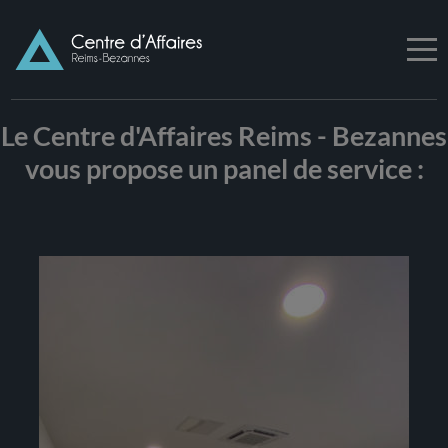
Le Centre d'Affaires Reims - Bezannes
vous propose un panel de service :