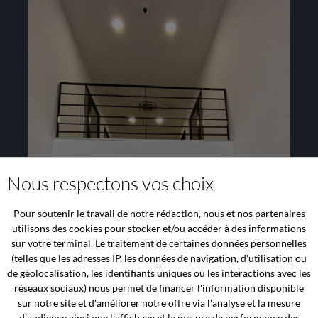
Nous respectons vos choix
Pour soutenir le travail de notre rédaction, nous et nos partenaires
utilisons des cookies pour stocker et/ou accéder à des informations
sur votre terminal. Le traitement de certaines données personnelles
(telles que les adresses IP, les données de navigation, d'utilisation ou
de géolocalisation, les identifiants uniques ou les interactions avec les
réseaux sociaux) nous permet de financer l'information disponible
sur notre site et d'améliorer notre offre via l'analyse et la mesure
d'audience ainsi que l'affichage et la mesure de performance des